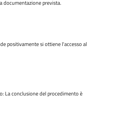
a la documentazione prevista.
e positivamente si ottiene l'accesso al
: La conclusione del procedimento è