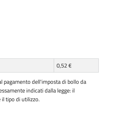
0,52 €
l pagamento dell'imposta di bollo da
essamente indicati dalla legge: il
 tipo di utilizzo.