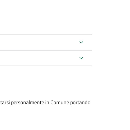
entarsi personalmente in Comune portando