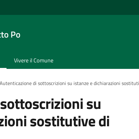
tto Po
Vivere il Comune
Autenticazione di sottoscrizioni su istanze e dichiarazioni sostituti
sottoscrizioni su
zioni sostitutive di