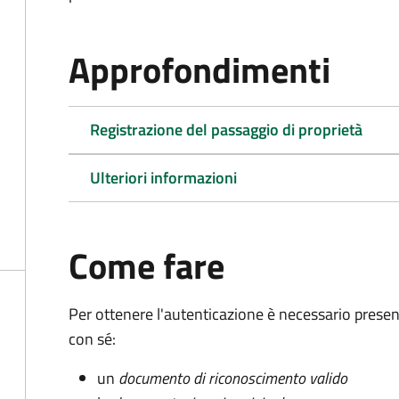
Approfondimenti
Registrazione del passaggio di proprietà
Ulteriori informazioni
Come fare
Per ottenere l'autenticazione è necessario pres
con sé:
un
documento di riconoscimento valido