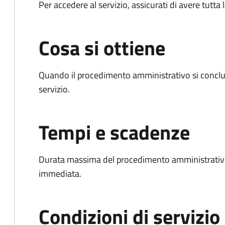
Per accedere al servizio, assicurati di avere tutt
Cosa si ottiene
Quando il procedimento amministrativo si conclud
servizio.
Tempi e scadenze
Durata massima del procedimento amministrativo
immediata.
Condizioni di servizio