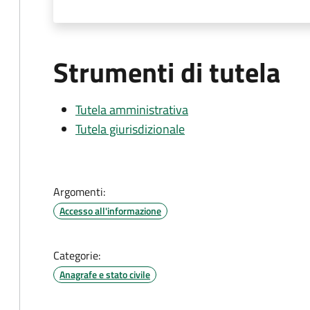
Strumenti di tutela
Tutela amministrativa
Tutela giurisdizionale
Argomenti:
Accesso all'informazione
Categorie:
Anagrafe e stato civile