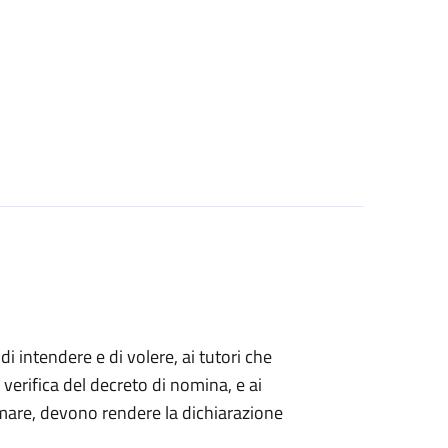
 di intendere e di volere, ai tutori che
 verifica del decreto di nomina, e ai
mare, devono rendere la dichiarazione