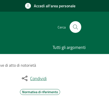
Accedi all'area personale
Cerca
Tutti gli argomenti
ve di atto di notorietà
Condividi
Normativa di riferimento