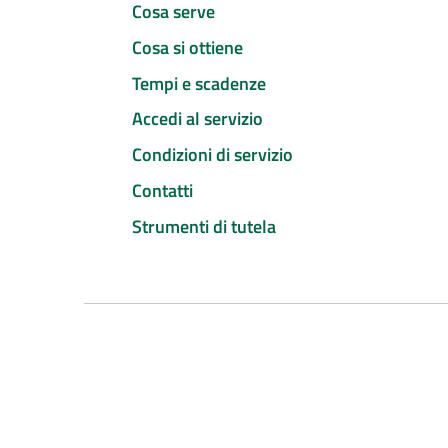
Cosa serve
Cosa si ottiene
Tempi e scadenze
Accedi al servizio
Condizioni di servizio
Contatti
Strumenti di tutela