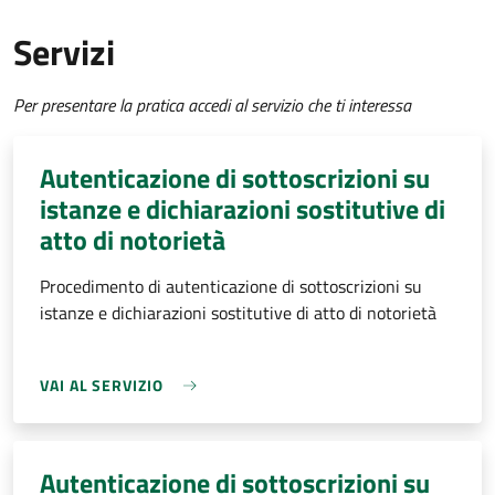
Servizi
Per presentare la pratica accedi al servizio che ti interessa
Autenticazione di sottoscrizioni su
istanze e dichiarazioni sostitutive di
atto di notorietà
Procedimento di autenticazione di sottoscrizioni su
istanze e dichiarazioni sostitutive di atto di notorietà
VAI AL SERVIZIO
Autenticazione di sottoscrizioni su