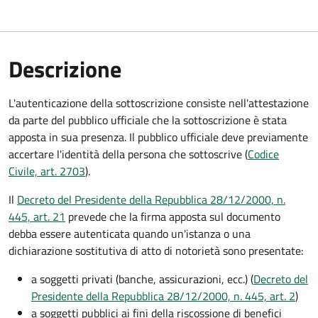
Descrizione
L'autenticazione della sottoscrizione consiste nell'attestazione
da parte del pubblico ufficiale che la sottoscrizione è stata
apposta in sua presenza. Il pubblico ufficiale deve previamente
accertare l'identità della persona che sottoscrive (
Codice
Civile, art. 2703
).
Il
Decreto del Presidente della Repubblica 28/12/2000, n.
445, art. 21
prevede che la firma apposta sul documento
debba essere autenticata quando un'istanza o una
dichiarazione sostitutiva di atto di notorietà sono presentate:
a soggetti privati​​​​​ (banche, assicurazioni, ecc.) (
Decreto del
Presidente della Repubblica 28/12/2000, n. 445, art. 2
)
a soggetti pubblici ai fini della riscossione di benefici