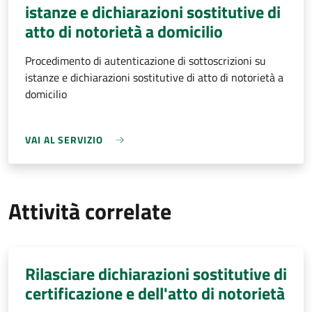
istanze e dichiarazioni sostitutive di
atto di notorietà a domicilio
Procedimento di autenticazione di sottoscrizioni su
istanze e dichiarazioni sostitutive di atto di notorietà a
domicilio
VAI AL SERVIZIO
Attività correlate
Rilasciare dichiarazioni sostitutive di
certificazione e dell'atto di notorietà