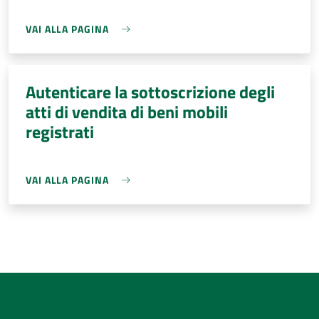
VAI ALLA PAGINA
Autenticare la sottoscrizione degli
atti di vendita di beni mobili
registrati
VAI ALLA PAGINA