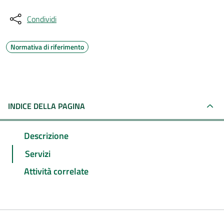
Condividi
Normativa di riferimento
INDICE DELLA PAGINA
Descrizione
Servizi
Attività correlate