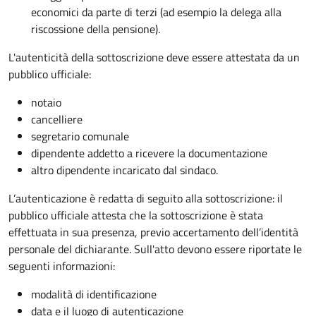
economici da parte di terzi (ad esempio la delega alla
riscossione della pensione).
L'autenticità della sottoscrizione deve essere attestata da un
pubblico ufficiale:
notaio
cancelliere
segretario comunale
dipendente addetto a ricevere la documentazione
altro dipendente incaricato dal sindaco.
L’autenticazione è redatta di seguito alla sottoscrizione: il
pubblico ufficiale attesta che la sottoscrizione è stata
effettuata in sua presenza, previo accertamento dell’identità
personale del dichiarante. Sull'atto devono essere riportate le
seguenti informazioni:
modalità di identificazione
data e il luogo di autenticazione