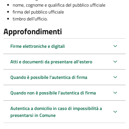
nome, cognome e qualifica del pubblico ufficiale
firma del pubblico ufficiale
timbro dell’ufficio.
Approfondimenti
Firme elettroniche e digitali
Atti e documenti da presentare all'estero
Quando è possibile l'autentica di firma
Quando non è possibile l'autentica di firma
Autentica a domicilio in caso di impossibilità a
presentarsi in Comune