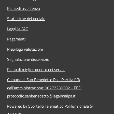
Richiedi assistenza
Statistiche del portale
Leggi le FAQ
Pagamenti
Riepilogo valutazioni
Segnalazione disservizio
Piano di miglioramento dei servizi
Comune di San Benedetto Po - Partita IVA
dell'amministrazione: 00272230202 - PEC:
protocollo.sanbenedetto@legalmailpa.it
Powered by Sportello Telematico Polifunzionale (v.