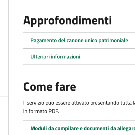
Approfondimenti
Pagamento del canone unico patrimoniale
Ulteriori informazioni
Come fare
Il servizio può essere attivato presentando tutta
in formato PDF.
Moduli da compilare e documenti da allegar