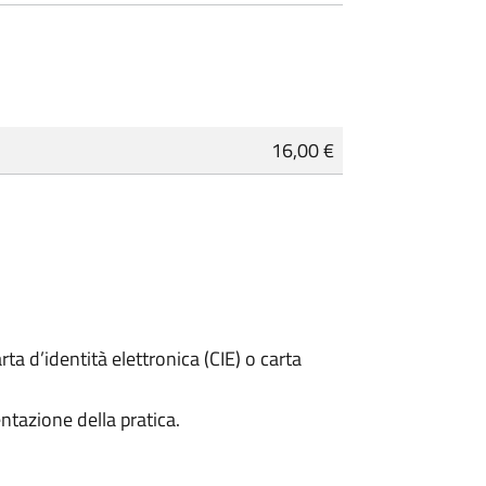
16,00 €
rta d’identità elettronica (CIE) o carta
ntazione della pratica.