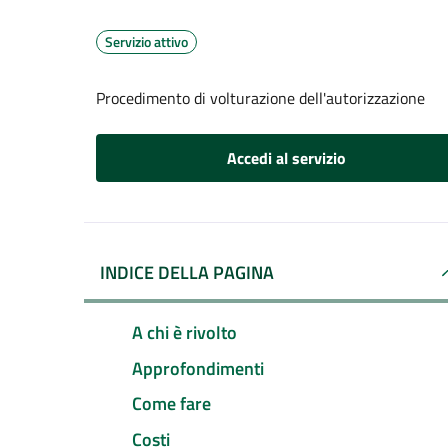
Servizio attivo
Procedimento di volturazione dell'autorizzazione
Accedi al servizio
INDICE DELLA PAGINA
A chi è rivolto
Approfondimenti
Come fare
Costi