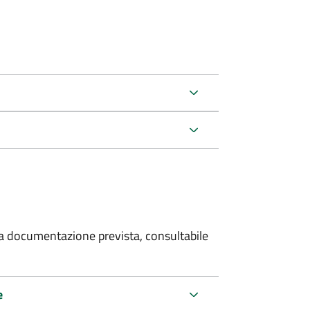
 la documentazione prevista, consultabile
e