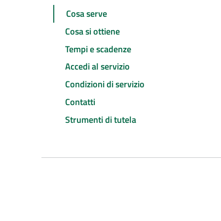
Cosa serve
Cosa si ottiene
Tempi e scadenze
Accedi al servizio
Condizioni di servizio
Contatti
Strumenti di tutela