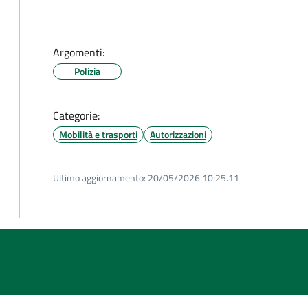
Argomenti:
Polizia
Categorie:
Mobilità e trasporti
Autorizzazioni
Ultimo aggiornamento:
20/05/2026 10:25.11