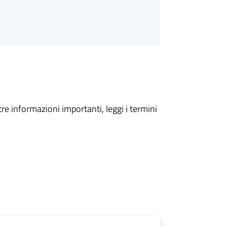
tre informazioni importanti, leggi i termini