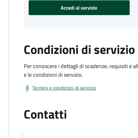
Accedi al servizio
Condizioni di servizio
Per conoscere i dettagli di scadenze, requisiti e al
e le condizioni di servizio.
Termini e condizioni di servizio
Contatti