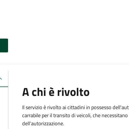
A chi è rivolto
Il servizio è rivolto ai cittadini in possesso dell'a
carrabile per il transito di veicoli, che necessita
dell'autorizzazione.