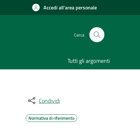
Accedi all'area personale
Cerca
Tutti gli argomenti
Condividi
Normativa di riferimento