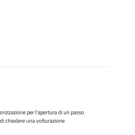
utorizzazione per l'apertura di un passo
no di chiedere una volturazione