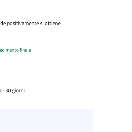
de positivamente si ottiene
vedimento finale
: 30 giorni