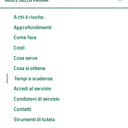
INDICE DELLA PAGINA
A chi è rivolto
Approfondimenti
Come fare
Costi
Cosa serve
Cosa si ottiene
Tempi e scadenze
Accedi al servizio
Condizioni di servizio
Contatti
Strumenti di tutela