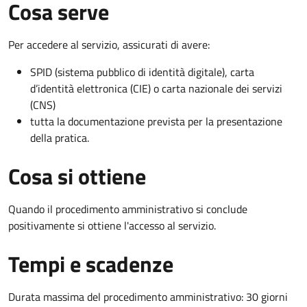
Cosa serve
Per accedere al servizio, assicurati di avere:
SPID (sistema pubblico di identità digitale), carta
d’identità elettronica (CIE) o carta nazionale dei servizi
(CNS)
tutta la documentazione prevista per la presentazione
della pratica.
Cosa si ottiene
Quando il procedimento amministrativo si conclude
positivamente si ottiene l'accesso al servizio.
Tempi e scadenze
Durata massima del procedimento amministrativo: 30 giorni