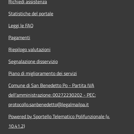
Richiedi assistenza
Statistiche del portale
Leggi le FAQ
Pagamenti
Riepilogo valutazioni
Segnalazione disservizio
Piano di miglioramento dei servizi
Comune di San Benedetto Po - Partita IVA
dell'amministrazione: 00272230202 - PEC:
protocollo.sanbenedetto@legalmailpa.it
Powered by Sportello Telematico Polifunzionale (v.
10.41.2)