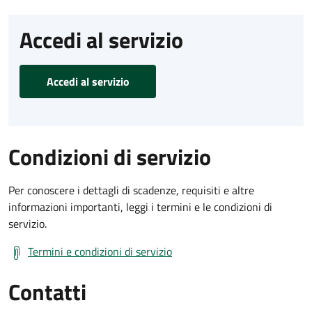
Accedi al servizio
Accedi al servizio
Condizioni di servizio
Per conoscere i dettagli di scadenze, requisiti e altre
informazioni importanti, leggi i termini e le condizioni di
servizio.
Termini e condizioni di servizio
Contatti