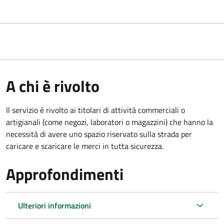
A chi è rivolto
Il servizio è rivolto ai titolari di attività commerciali o
artigianali (come negozi, laboratori o magazzini) che hanno la
necessità di avere uno spazio riservato sulla strada per
caricare e scaricare le merci in tutta sicurezza.
Approfondimenti
Ulteriori informazioni