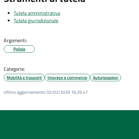
Tutela amministrativa
Tutela giurisdizionale
Argomenti:
Polizia
Categorie:
Mobilità e trasporti
Imprese e commercio
Autorizzazioni
Ultimo aggiornamento:
02/02/2026 16:26.47