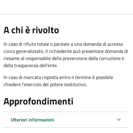
A chi è rivolto
In caso di rifiuto totale o parziale a una domanda di accesso
civico generalizzato, il richiedente può presentare domanda di
riesame al responsabile della prevenzione della corruzione e
della trasparenza dell'ente.
In caso di mancata risposta entro il termine è possibile
chiedere l'esercizio del potere sostitutivo.
Approfondimenti
Ulteriori informazioni