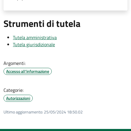
Strumenti di tutela
Tutela amministrativa
Tutela giurisdizionale
Argomenti:
Accesso all'informazione
Categorie:
Autorizzazioni
Ultimo aggiornamento:
25/05/2024 18:50.02