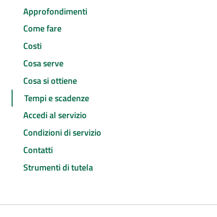
Approfondimenti
Come fare
Costi
Cosa serve
Cosa si ottiene
Tempi e scadenze
Accedi al servizio
Condizioni di servizio
Contatti
Strumenti di tutela