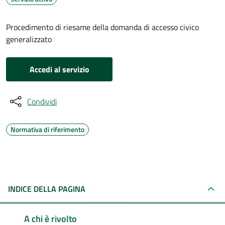
Procedimento di riesame della domanda di accesso civico
generalizzato
Accedi al servizio
Condividi
Normativa di riferimento
INDICE DELLA PAGINA
A chi è rivolto