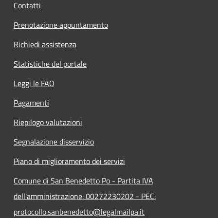
Contatti
Prenotazione appuntamento
Richiedi assistenza
Statistiche del portale
Leggi le FAQ
Pagamenti
Riepilogo valutazioni
Segnalazione disservizio
Piano di miglioramento dei servizi
Comune di San Benedetto Po - Partita IVA
dell'amministrazione: 00272230202 - PEC:
protocollo.sanbenedetto@legalmailpa.it