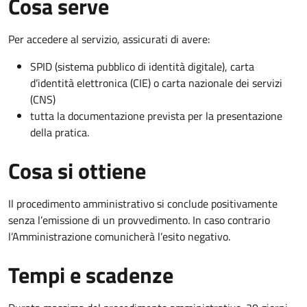
Cosa serve
Per accedere al servizio, assicurati di avere:
SPID (sistema pubblico di identità digitale), carta
d’identità elettronica (CIE) o carta nazionale dei servizi
(CNS)
tutta la documentazione prevista per la presentazione
della pratica.
Cosa si ottiene
Il procedimento amministrativo si conclude positivamente
senza l’emissione di un provvedimento. In caso contrario
l’Amministrazione comunicherà l’esito negativo.
Tempi e scadenze