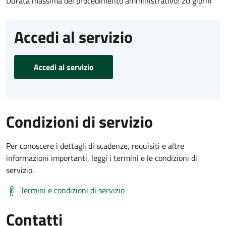
Durata massima del procedimento amministrativo: 20 giorni
Accedi al servizio
Accedi al servizio
Condizioni di servizio
Per conoscere i dettagli di scadenze, requisiti e altre
informazioni importanti, leggi i termini e le condizioni di
servizio.
Termini e condizioni di servizio
Contatti