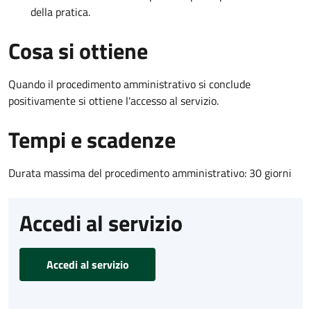
della pratica.
Cosa si ottiene
Quando il procedimento amministrativo si conclude
positivamente si ottiene l'accesso al servizio.
Tempi e scadenze
Durata massima del procedimento amministrativo: 30 giorni
Accedi al servizio
Accedi al servizio