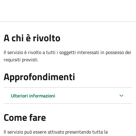
A chi è rivolto
Il servizio è rivolto a tutti i soggetti interessati in possesso dei
requisiti previsti.
Approfondimenti
Ulteriori informazioni
Come fare
Il servizio può essere attivato presentando tutta la