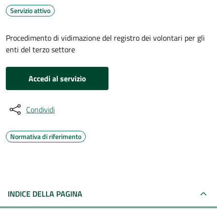
Servizio attivo
Procedimento di vidimazione del registro dei volontari per gli
enti del terzo settore
Accedi al servizio
Condividi
Normativa di riferimento
INDICE DELLA PAGINA