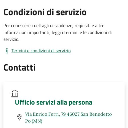
Condizioni di servizio
Per conoscere i dettagli di scadenze, requisiti e altre
informazioni importanti, leggi i termini e le condizioni di
servizio.
Termini e condizioni di servizio
Contatti
Ufficio servizi alla persona
Via Enrico Ferri, 79 46027 San Benedetto
Po (MN)