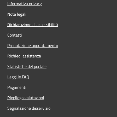
Informativa privacy
Note legali
Dichiarazione di accessibilità
Contatti
Prenotazione appuntamento
Richiedi assistenza
Statistiche del portale
Leggi le FAQ
Pagamenti
Riepilogo valutazioni
Segnalazione disservizio