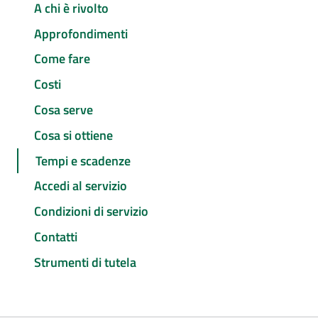
A chi è rivolto
Approfondimenti
Come fare
Costi
Cosa serve
Cosa si ottiene
Tempi e scadenze
Accedi al servizio
Condizioni di servizio
Contatti
Strumenti di tutela