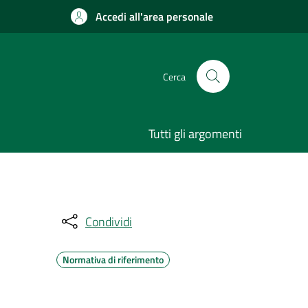
Accedi all'area personale
Cerca
Tutti gli argomenti
Condividi
Normativa di riferimento