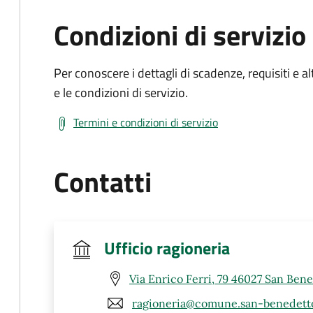
Condizioni di servizio
Per conoscere i dettagli di scadenze, requisiti e al
e le condizioni di servizio.
Termini e condizioni di servizio
Contatti
Ufficio ragioneria
Via Enrico Ferri, 79 46027 San Ben
ragioneria@comune.san-benedett