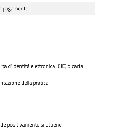
cun pagamento
rta d’identità elettronica (CIE) o carta
ntazione della pratica.
de positivamente si ottiene