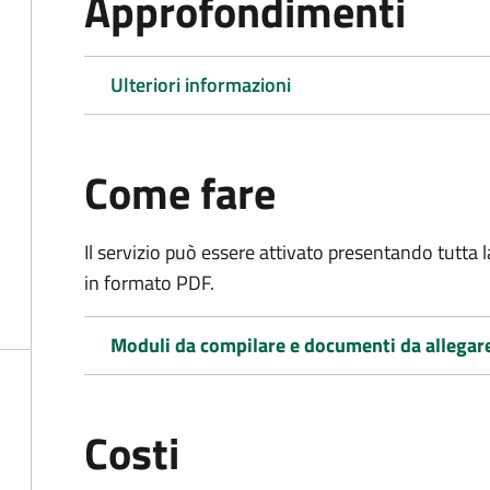
Approfondimenti
Ulteriori informazioni
Come fare
Il servizio può essere attivato presentando tutta
in formato PDF.
Moduli da compilare e documenti da allegar
Costi