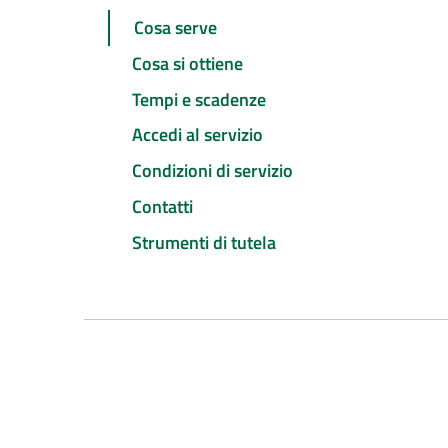
Cosa serve
Cosa si ottiene
Tempi e scadenze
Accedi al servizio
Condizioni di servizio
Contatti
Strumenti di tutela