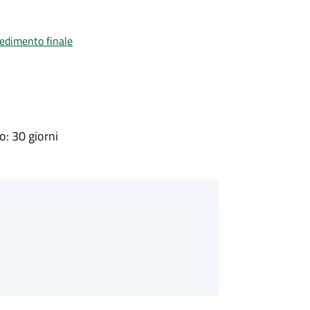
vedimento finale
: 30 giorni