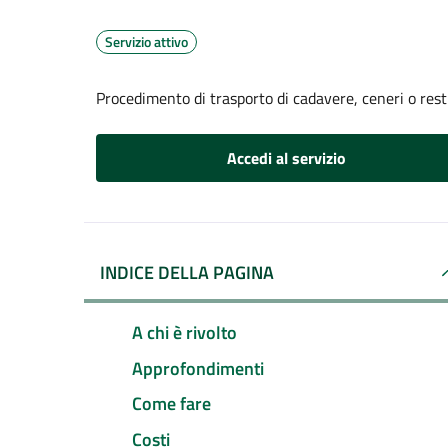
Servizio attivo
Procedimento di trasporto di cadavere, ceneri o resti
Accedi al servizio
INDICE DELLA PAGINA
A chi è rivolto
Approfondimenti
Come fare
Costi