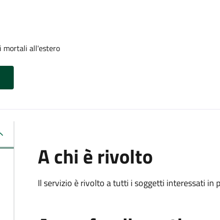
 mortali all'estero
A chi è rivolto
Il servizio è rivolto a tutti i soggetti interessati in