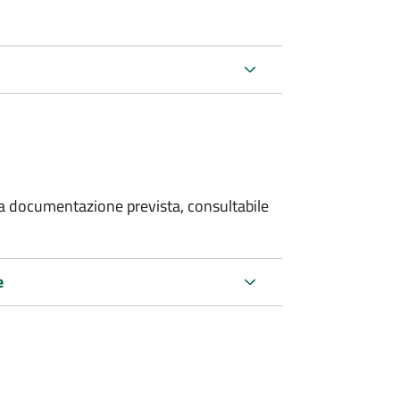
 la documentazione prevista, consultabile
e