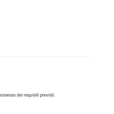
 possesso dei requisiti previsti.