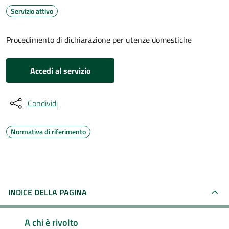
Servizio attivo
Procedimento di dichiarazione per utenze domestiche
Accedi al servizio
Condividi
Normativa di riferimento
INDICE DELLA PAGINA
A chi è rivolto