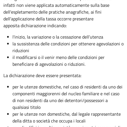
infatti non viene applicata automaticamente sulla base
dell'espletamento delle pratiche anagrafiche, ai fini
dell'applicazione della tassa occorre presentare
apposita dichiarazione indicando:
l'inizio, la variazione o la cessazione dell’utenza
la sussistenza delle condizioni per ottenere agevolazioni o
riduzioni
il modificarsi o il venir meno delle condizioni per
beneficiare di agevolazioni o riduzioni.
La dichiarazione deve essere presentata:
per le utenze domestiche, nel caso di residenti da uno dei
componenti maggiorenni del nucleo familiare e nel caso
di non residenti da uno dei detentori/possessori a
qualsiasi titolo
per le utenze non domestiche, dal legale rappresentante
della ditta o società che occupa i locali