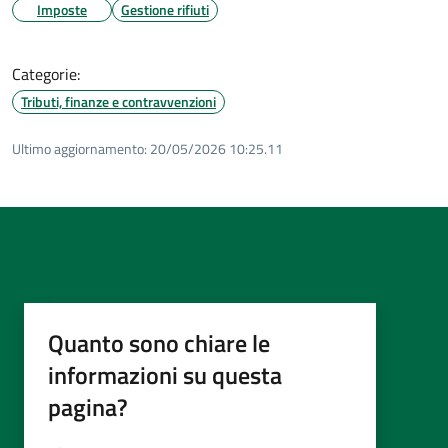
Imposte
Gestione rifiuti
Categorie:
Tributi, finanze e contravvenzioni
Ultimo aggiornamento:
20/05/2026 10:25.11
Quanto sono chiare le
informazioni su questa
pagina?