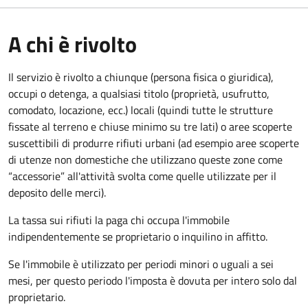
A chi è rivolto
Il servizio è rivolto a chiunque (persona fisica o giuridica)
,
occupi o detenga, a qualsiasi titolo (proprietà, usufrutto,
comodato, locazione, ecc.) locali (quindi tutte le strutture
fissate al terreno e chiuse minimo su tre lati) o aree scoperte
suscettibili di produrre rifiuti urbani (ad esempio aree scoperte
di utenze non domestiche che utilizzano queste zone come
“accessorie” all'attività svolta come quelle utilizzate per il
deposito delle merci).
La tassa sui rifiuti la paga chi occupa l'immobile
indipendentemente se proprietario o inquilino in affitto.
Se l'immobile è utilizzato per periodi minori o uguali a sei
mesi, per questo periodo l'imposta è dovuta per intero solo dal
proprietario.