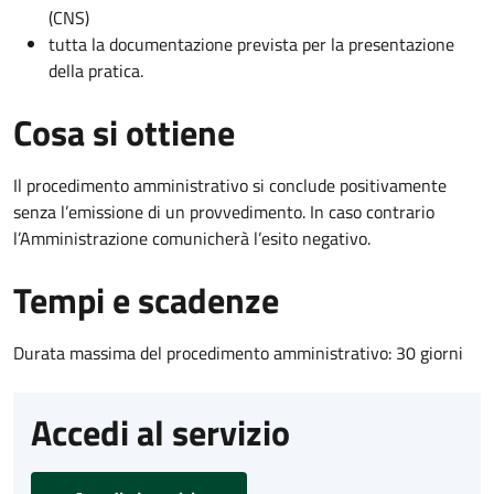
(CNS)
tutta la documentazione prevista per la presentazione
della pratica.
Cosa si ottiene
Il procedimento amministrativo si conclude positivamente
senza l’emissione di un provvedimento. In caso contrario
l’Amministrazione comunicherà l’esito negativo.
Tempi e scadenze
Durata massima del procedimento amministrativo: 30 giorni
Accedi al servizio