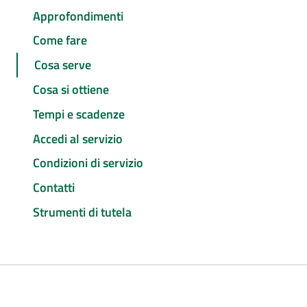
Approfondimenti
Come fare
Cosa serve
Cosa si ottiene
Tempi e scadenze
Accedi al servizio
Condizioni di servizio
Contatti
Strumenti di tutela