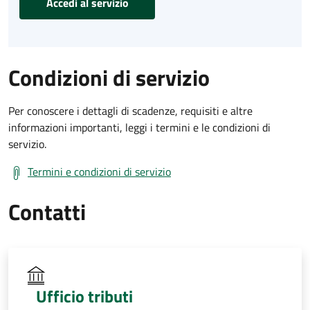
Accedi al servizio
Condizioni di servizio
Per conoscere i dettagli di scadenze, requisiti e altre
informazioni importanti, leggi i termini e le condizioni di
servizio.
Termini e condizioni di servizio
Contatti
Ufficio tributi