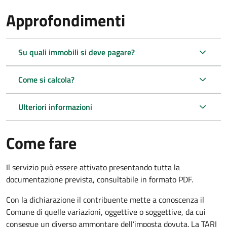
Approfondimenti
Su quali immobili si deve pagare?
Come si calcola?
Ulteriori informazioni
Come fare
Il servizio può essere attivato presentando tutta la
documentazione prevista, consultabile in formato PDF.
Con la dichiarazione il contribuente mette a conoscenza il
Comune di quelle variazioni, oggettive o soggettive, da cui
consegue un diverso ammontare dell’imposta dovuta. La TARI