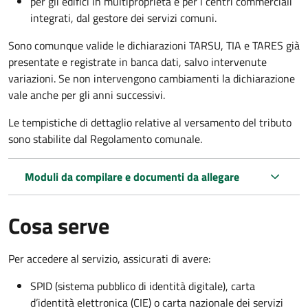
per gli edifici in multiproprietà e per i centri commerciali
integrati, dal gestore dei servizi comuni.
Sono comunque valide le dichiarazioni TARSU, TIA e TARES già
presentate e registrate in banca dati, salvo intervenute
variazioni. Se non intervengono cambiamenti la dichiarazione
vale anche per gli anni successivi.
Le tempistiche di dettaglio relative al versamento del tributo
sono stabilite dal Regolamento comunale.
Moduli da compilare e documenti da allegare
Cosa serve
Per accedere al servizio, assicurati di avere:
SPID (sistema pubblico di identità digitale), carta
d’identità elettronica (CIE) o carta nazionale dei servizi