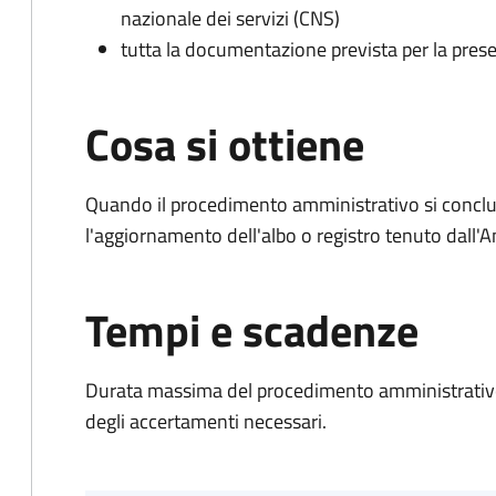
nazionale dei servizi (CNS)
tutta la documentazione prevista per la prese
Cosa si ottiene
Quando il procedimento amministrativo si conclu
l'aggiornamento dell'albo o registro tenuto dall
Tempi e scadenze
Durata massima del procedimento amministrativo:
degli accertamenti necessari.