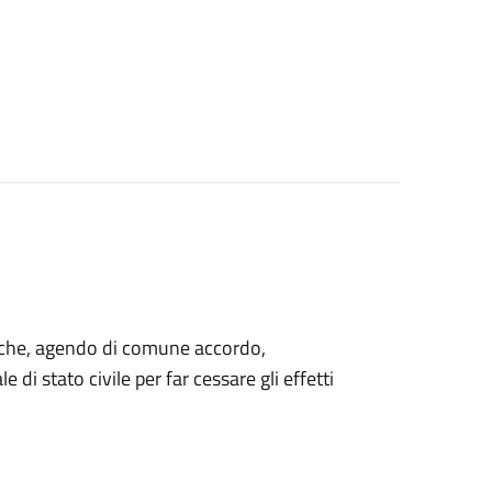
ti che, agendo di comune accordo,
 di stato civile per far cessare gli effetti