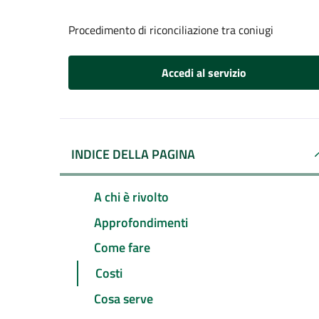
Procedimento di riconciliazione tra coniugi
Accedi al servizio
INDICE DELLA PAGINA
A chi è rivolto
Approfondimenti
Come fare
Costi
Cosa serve