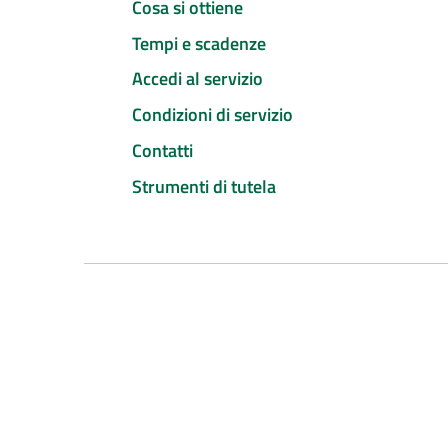
Cosa si ottiene
Tempi e scadenze
Accedi al servizio
Condizioni di servizio
Contatti
Strumenti di tutela