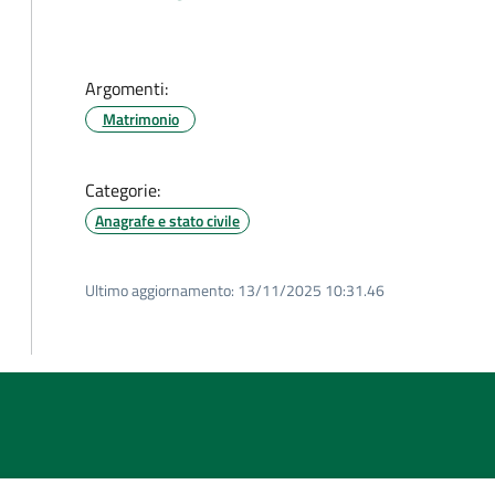
Argomenti:
Matrimonio
Categorie:
Anagrafe e stato civile
Ultimo aggiornamento:
13/11/2025 10:31.46