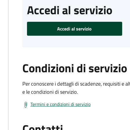
Accedi al servizio
Accedi al servizio
Condizioni di servizio
Per conoscere i dettagli di scadenze, requisiti e al
e le condizioni di servizio.
Termini e condizioni di servizio
Contatti