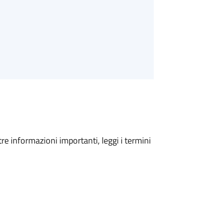
tre informazioni importanti, leggi i termini