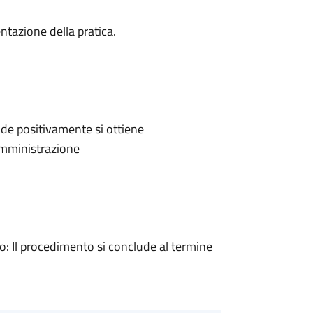
ntazione della pratica.
de positivamente si ottiene
'Amministrazione
 Il procedimento si conclude al termine