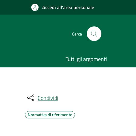
Accedi all'area personale
Cerca
Tutti gli argomenti
Condividi
Normativa di riferimento