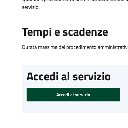
servizio.
Tempi e scadenze
Durata massima del procedimento amministrativo
Accedi al servizio
Accedi al servizio