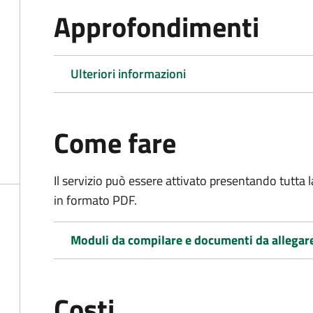
Approfondimenti
Ulteriori informazioni
Come fare
Il servizio può essere attivato presentando tutta
in formato PDF.
Moduli da compilare e documenti da allegar
Costi