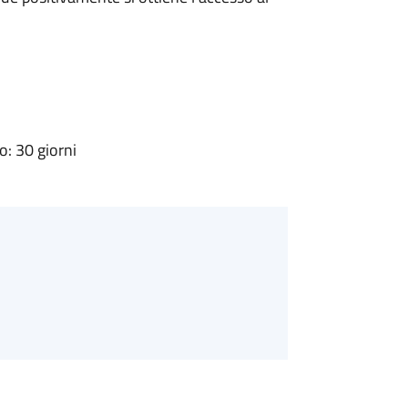
: 30 giorni