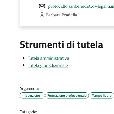
protocollo.sanbenedetto@legalmail
Barbara
Pradella
Strumenti di tutela
Tutela amministrativa
Tutela giurisdizionale
Argomenti:
Istruzione
Formazione professionale
Tempo libero
Categorie: