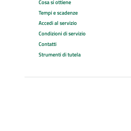
Cosa si ottiene
Tempi e scadenze
Accedi al servizio
Condizioni di servizio
Contatti
Strumenti di tutela