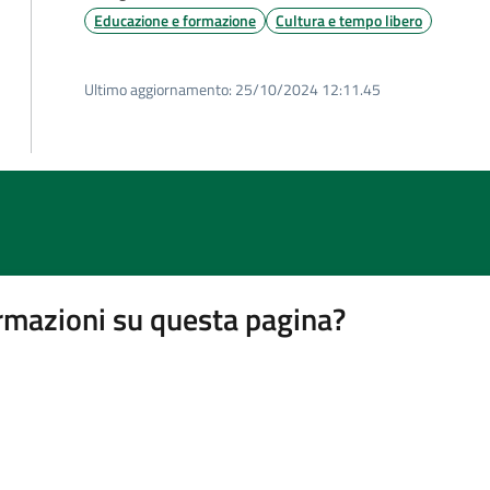
Educazione e formazione
Cultura e tempo libero
Ultimo aggiornamento:
25/10/2024 12:11.45
rmazioni su questa pagina?