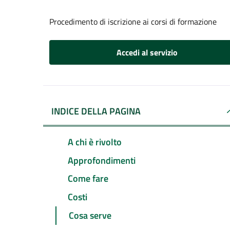
Procedimento di iscrizione ai corsi di formazione
Accedi al servizio
INDICE DELLA PAGINA
A chi è rivolto
Approfondimenti
Come fare
Costi
Cosa serve