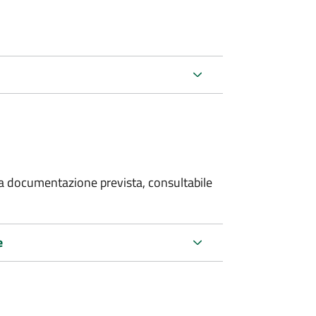
 la documentazione prevista, consultabile
e