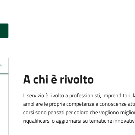
A chi è rivolto
Il servizio è rivolto a professionisti, imprenditori,
ampliare le proprie competenze e conoscenze attra
corsi sono pensati per coloro che vogliono miglior
riqualificarsi o aggiornarsi su tematiche innovativ