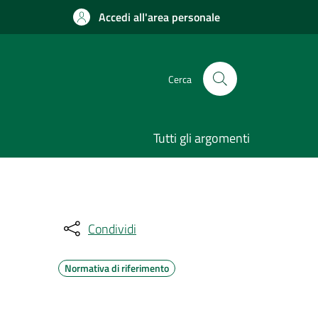
Accedi all'area personale
Cerca
Tutti gli argomenti
Condividi
Normativa di riferimento