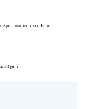
de positivamente si ottiene
: 30 giorni