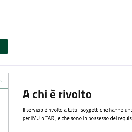
A chi è rivolto
Il servizio è rivolto a tutti i soggetti che hanno u
per IMU o TARI, e che sono in possesso dei requisi