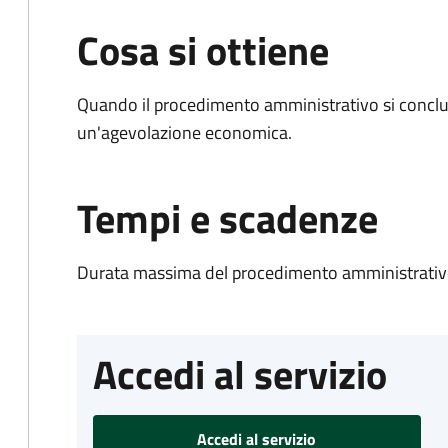
Cosa si ottiene
Quando il procedimento amministrativo si conclu
un'agevolazione economica.
Tempi e scadenze
Durata massima del procedimento amministrativo
Accedi al servizio
Accedi al servizio