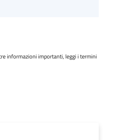
tre informazioni importanti, leggi i termini