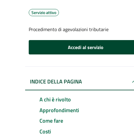
Servizio attivo
Procedimento di agevolazioni tributarie
Accedi al servizio
INDICE DELLA PAGINA
A chi è rivolto
Approfondimenti
Come fare
Costi