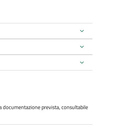
 la documentazione prevista, consultabile