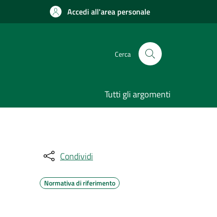
Accedi all'area personale
Cerca
Tutti gli argomenti
Condividi
Normativa di riferimento