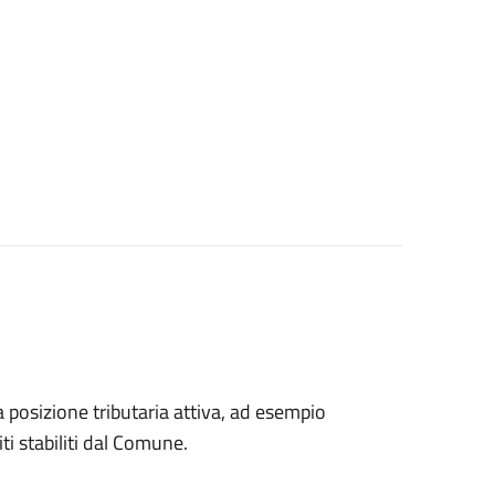
na posizione tributaria attiva, ad esempio
ti stabiliti dal Comune.