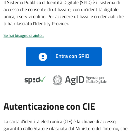
Il Sistema Pubblico di Identità Digitale (SPID) è il sistema di
accesso che consente di utilizzare, con un'identità digitale
unica, i servizi online. Per accedere utilizza le credenziali che
ti ha rilasciato l’Identity Provider.
Se hai bisogno di aiuto...
Entra con SPID
Autenticazione con CIE
La carta d’identità elettronica (CIE) è la chiave di accesso,
garantita dallo Stato e rilasciata dal Ministero dell’Interno, che