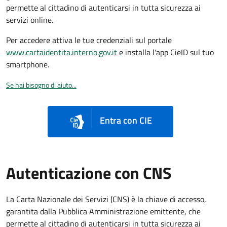
permette al cittadino di autenticarsi in tutta sicurezza ai
servizi online.
Per accedere attiva le tue credenziali sul portale
www.cartaidentita.interno.gov.it
e installa l'app CieID sul tuo
smartphone.
Se hai bisogno di aiuto...
Entra con CIE
Autenticazione con CNS
La Carta Nazionale dei Servizi (CNS) è la chiave di accesso,
garantita dalla Pubblica Amministrazione emittente, che
permette al cittadino di autenticarsi in tutta sicurezza ai