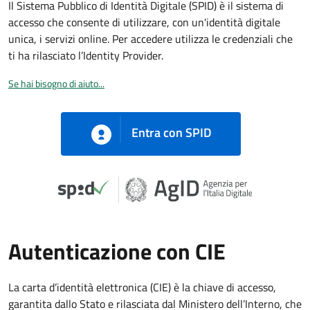
Il Sistema Pubblico di Identità Digitale (SPID) è il sistema di
accesso che consente di utilizzare, con un'identità digitale
unica, i servizi online. Per accedere utilizza le credenziali che
ti ha rilasciato l’Identity Provider.
Se hai bisogno di aiuto...
Entra con SPID
Autenticazione con CIE
La carta d’identità elettronica (CIE) è la chiave di accesso,
garantita dallo Stato e rilasciata dal Ministero dell’Interno, che