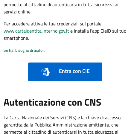
permette al cittadino di autenticarsi in tutta sicurezza ai
servizi online.
Per accedere attiva le tue credenziali sul portale
www.cartaidentita.interno.gov.it
e installa l'app CieID sul tuo
smartphone.
Se hai bisogno di aiuto...
Entra con CIE
Autenticazione con CNS
La Carta Nazionale dei Servizi (CNS) è la chiave di accesso,
garantita dalla Pubblica Amministrazione emittente, che
permette al cittadino di autenticarsi in tutta sicurezza ai