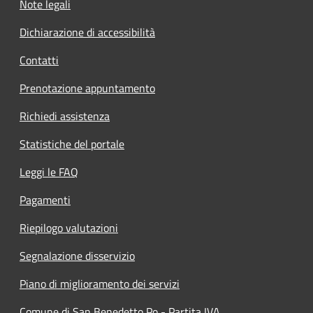
Note legali
Dichiarazione di accessibilità
Contatti
Prenotazione appuntamento
Richiedi assistenza
Statistiche del portale
Leggi le FAQ
Pagamenti
Riepilogo valutazioni
Segnalazione disservizio
Piano di miglioramento dei servizi
Comune di San Benedetto Po - Partita IVA