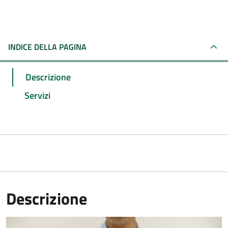
INDICE DELLA PAGINA
Descrizione
Servizi
Descrizione