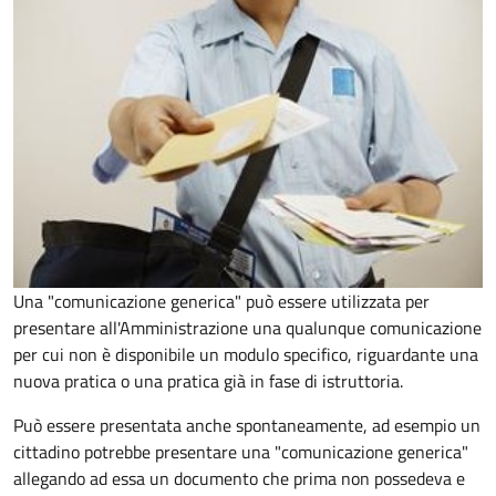
Una "comunicazione generica" può essere utilizzata per
presentare all'Amministrazione una qualunque comunicazione
per cui non è disponibile un modulo specifico, riguardante una
nuova pratica o una pratica già in fase di istruttoria.
Può essere presentata anche spontaneamente, ad esempio un
cittadino potrebbe presentare una "comunicazione generica"
allegando ad essa un documento che prima non possedeva e