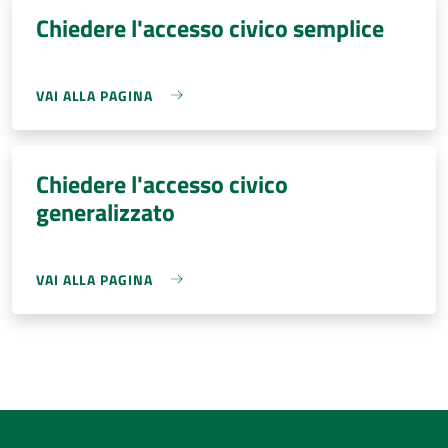
Chiedere l'accesso civico semplice
VAI ALLA PAGINA
Chiedere l'accesso civico
generalizzato
VAI ALLA PAGINA