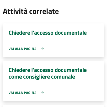
Attività correlate
Chiedere l'accesso documentale
VAI ALLA PAGINA
Chiedere l'accesso documentale
come consigliere comunale
VAI ALLA PAGINA