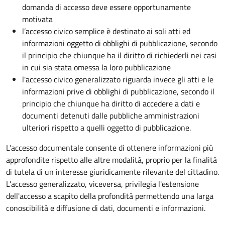
domanda di accesso deve essere opportunamente
motivata
l’accesso civico semplice è destinato ai soli atti ed
informazioni oggetto di obblighi di pubblicazione, secondo
il principio che chiunque ha il diritto di richiederli nei casi
in cui sia stata omessa la loro pubblicazione
l'accesso civico generalizzato riguarda invece gli atti e le
informazioni prive di obblighi di pubblicazione, secondo il
principio che chiunque ha diritto di accedere a dati e
documenti detenuti dalle pubbliche amministrazioni
ulteriori rispetto a quelli oggetto di pubblicazione.
L’accesso documentale consente di ottenere informazioni più
approfondite rispetto alle altre modalità, proprio per la finalità
di tutela di un interesse giuridicamente rilevante del cittadino.
L'accesso generalizzato, viceversa, privilegia l'estensione
dell'accesso a scapito della profondità permettendo una larga
conoscibilità e diffusione di dati, documenti e informazioni.