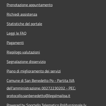
Prenotazione appuntamento
Richiedi assistenza
Statistiche del portale
Leggi le FAQ
Pagamenti
Riepilogo valutazioni
Segnalazione disservizio
Piano di miglioramento dei servizi
Comune di San Benedetto Po - Partita IVA
dell'amministrazione: 00272230202 - PEC:
protocollo.sanbenedetto@legalmailpa.it
Powered by Sportello Telematico Polifunzionale (v.