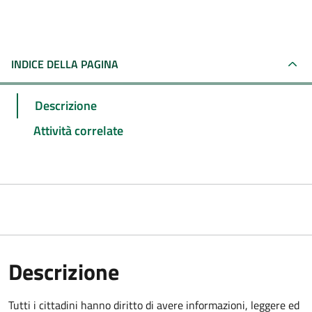
INDICE DELLA PAGINA
Descrizione
Attività correlate
Descrizione
Tutti i cittadini hanno diritto di avere informazioni, leggere ed